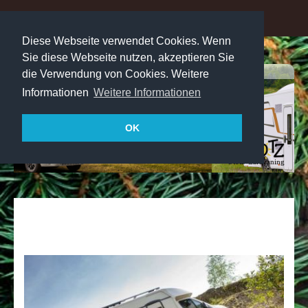
Diese Webseite verwendet Cookies. Wenn
Sie diese Webseite nutzen, akzeptieren Sie
die Verwendung von Cookies. Weitere
Informationen
Weitere Informationen
OK
Stotz-Caravaning