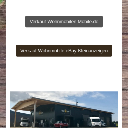
Verkauf Wohnmobilen Mobile.de
Verkauf Wohnmobile eBay Kleinanzeigen