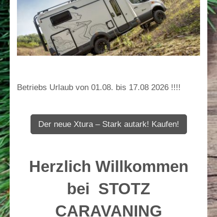
Betriebs Urlaub von 01.08. bis 17.08 2026 !!!!
Der neue Xtura – Stark autark! Kaufen!
Herzlich Willkommen
bei STOTZ
CARAVANING