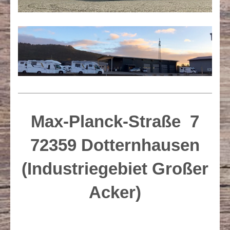
Max-Planck-Straße 7
72359 Dotternhausen
(Industriegebiet Großer
Acker)