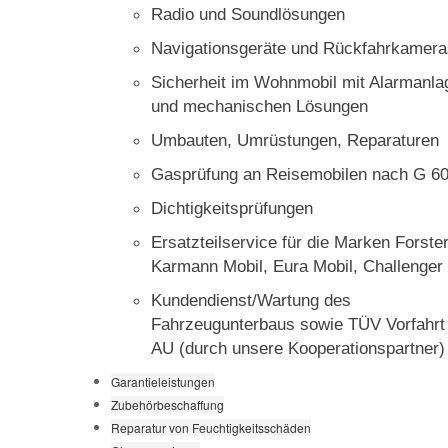
Radio und Soundlösungen
Navigationsgeräte und Rückfahrkamera
Sicherheit im Wohnmobil mit Alarmanla
und mechanischen Lösungen
Umbauten, Umrüstungen, Reparaturen
Gasprüfung an Reisemobilen nach G 6
Dichtigkeitsprüfungen
Ersatzteilservice für die Marken Forster
Karmann Mobil, Eura Mobil, Challenger
Kundendienst/Wartung des
Fahrzeugunterbaus sowie TÜV Vorfahrt
AU (durch unsere Kooperationspartner
Garantieleistungen
Zubehörbeschaffung
Reparatur von Feuchtigkeitsschäden