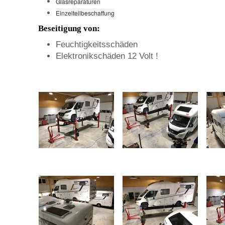
Glasreparaturen
Einzelteilbeschaffung
Beseitigung von:
Feuchtigkeitsschäden
Elektronikschäden 12 Volt !