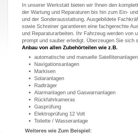
In unserer Werkstatt bieten wir Ihnen den komple
der Wartung und Reparaturen bis hin zum Ein- un
und der Sonderausstattung. Ausgebildete Fachkräf
sowie Schreiner garantieren eine fachgerechte Au
und Reparaturarbeiten. Ihr Fahrzeug werden von
prompt und sauber erledigt. Überzeugen Sie sich s
Anbau von allen Zubehörteilen wie z.B.
automatische und manuelle Satellitenanlagen
Navigationsanlagen
Markisen
Solaranlagen
Radträger
Alarmanlagen und Gaswarnanlagen
Rückfahrkameras
Gasprüfung
Elektroprüfung 12 Volt
Toilette / Wasseranlage
Weiteres wie Zum Beispiel: