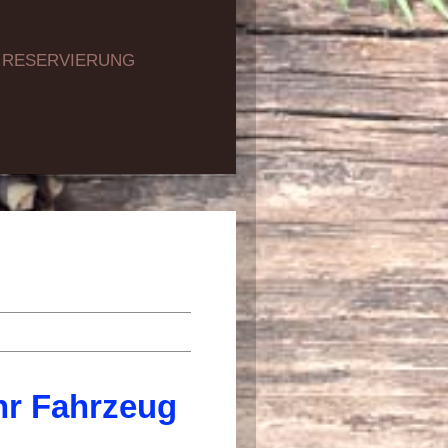
RESERVIERUNG
hr Fahrzeug