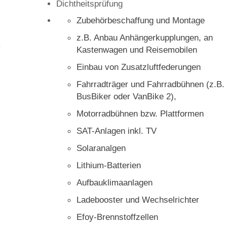
Dichtheitsprüfung
Zubehörbeschaffung und Montage
z.B. Anbau Anhängerkupplungen, an
Kastenwagen und Reisemobilen
Einbau von Zusatzluftfederungen
Fahrradträger und Fahrradbühnen (z.B.
BusBiker oder VanBike 2),
Motorradbühnen bzw. Plattformen
SAT-Anlagen inkl. TV
Solaranalgen
Lithium-Batterien
Aufbauklimaanlagen
Ladebooster und Wechselrichter
Efoy-Brennstoffzellen