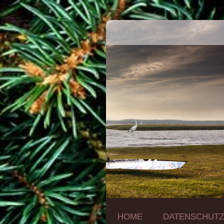
HOME
DATENSCHUT