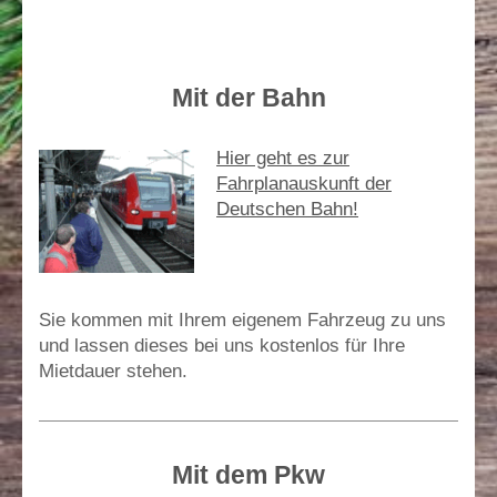
Mit der Bahn
Hier geht es zur
Fahrplanauskunft der
Deutschen Bahn!
Sie kommen mit Ihrem eigenem Fahrzeug zu uns
und lassen dieses bei uns kostenlos für Ihre
Mietdauer stehen.
Mit dem Pkw