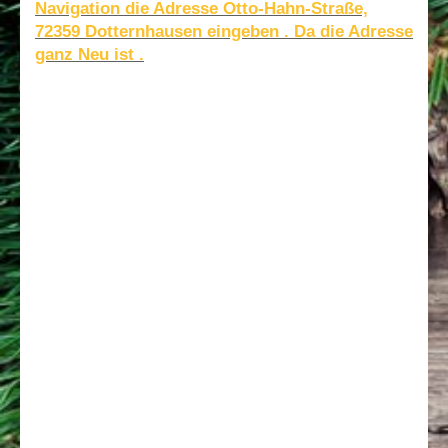
Navigation die Adresse Otto-Hahn-Straße,
72359 Dotternhausen eingeben . Da die Adresse
ganz Neu ist .