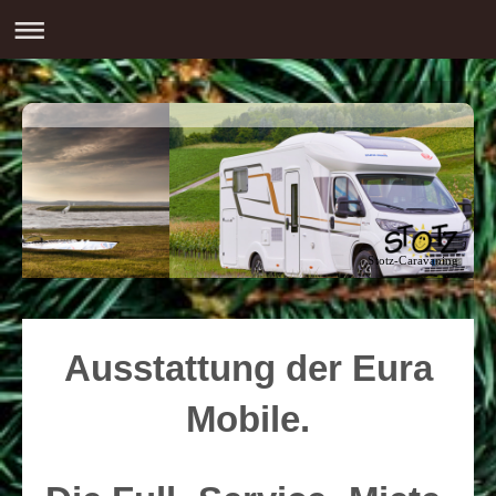
Stotz-Caravaning
Ausstattung der Eura
Mobile.