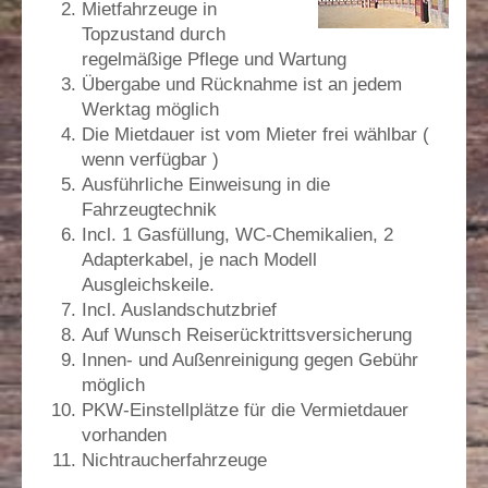
Mietfahrzeuge in
Topzustand durch
regelmäßige Pflege und Wartung
Übergabe und Rücknahme ist an jedem
Werktag möglich
Die Mietdauer ist vom Mieter frei wählbar (
wenn verfügbar )
Ausführliche Einweisung in die
Fahrzeugtechnik
Incl. 1 Gasfüllung, WC-Chemikalien, 2
Adapterkabel, je nach Modell
Ausgleichskeile.
Incl. Auslandschutzbrief
Auf Wunsch Reiserücktrittsversicherung
Innen- und Außenreinigung gegen Gebühr
möglich
PKW-Einstellplätze für die Vermietdauer
vorhanden
Nichtraucherfahrzeuge