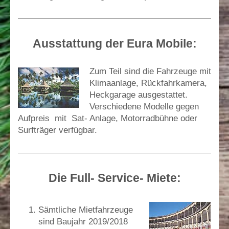
Ausstattung der Eura Mobile:
Zum Teil sind die Fahrzeuge mit
Klimaanlage, Rückfahrkamera,
Heckgarage ausgestattet.
Verschiedene Modelle gegen
Aufpreis mit Sat- Anlage, Motorradbühne oder
Surfträger verfügbar.
Die Full- Service- Miete:
Sämtliche Mietfahrzeuge
sind Baujahr 2019/2018