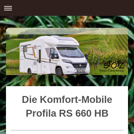
Stotz-Caravaning
Die Komfort-Mobile
Profila RS 660 HB