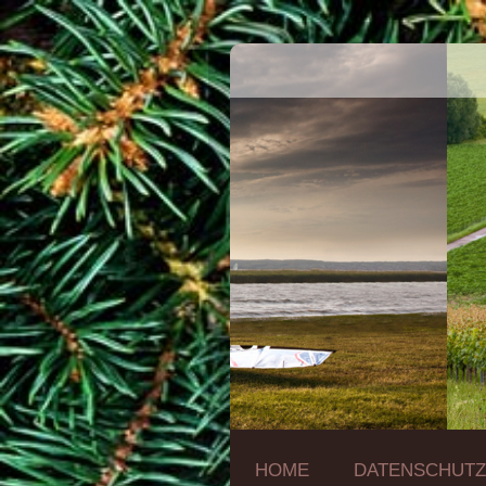
HOME
DATENSCHUT