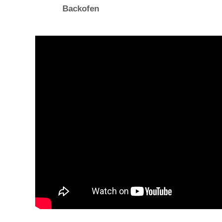
Backofen