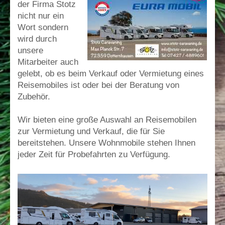
der Firma Stotz
nicht nur ein
Wort sondern
wird durch
unsere
Mitarbeiter auch
gelebt, ob es beim Verkauf oder Vermietung eines
Reisemobiles ist oder bei der Beratung von
Zubehör.
Wir bieten eine große Auswahl an Reisemobilen
zur Vermietung und Verkauf, die für Sie
bereitstehen. Unsere Wohnmobile stehen Ihnen
jeder Zeit für Probefahrten zu Verfügung.